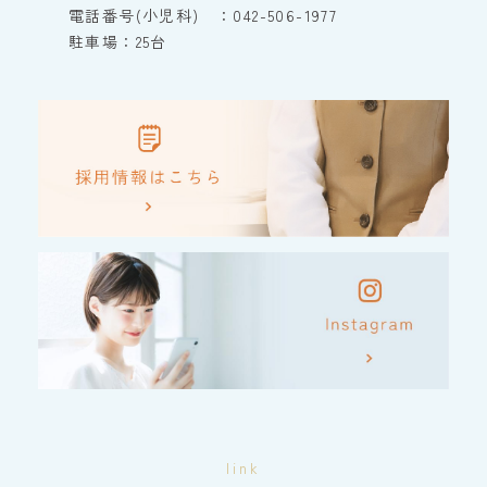
電話番号(小児科) ：042-506-1977
駐車場：25台
link