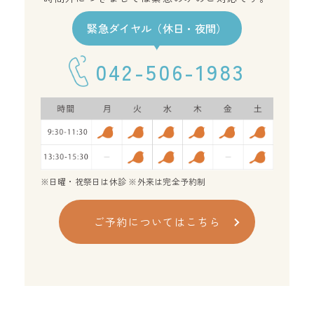
緊急ダイヤル（休日・夜間）
042-506-1983
※日曜・祝祭日は休診 ※外来は完全予約制
ご予約についてはこちら