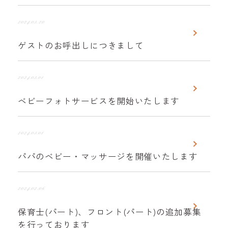
2024.03.20
ゲストのお呼出しにつきまして
2024.03.01
ベビーフォトサービスを開始いたします
2024.03.01
パパのベビー・マッサージを開催いたします
2024.02.06
保育士(パート)、フロント(パート)の追加募集
を行っております