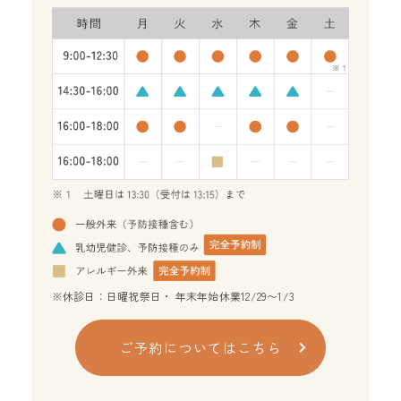
※休診日：日曜祝祭日・ 年末年始休業12/29〜1/3
ご予約についてはこちら