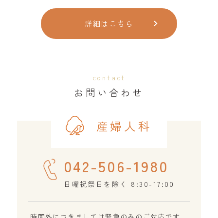
詳細はこちら
contact
お問い合わせ
産婦人科
042-506-1980
日曜祝祭日を除く 8:30-17:00
時間外につきましては緊急のみのご対応です。