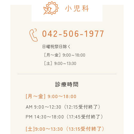
小児科
042-506-1977
日曜祝祭日除く
［月〜金］9:00～18:00
［土］9:00～13:30
診療時間
[月〜金] 9:00〜18:00
AM 9:00〜12:30（12:15受付終了）
PM 14:30〜18:00（17:45受付終了）
[土]9:00〜13:30（13:15受付終了）