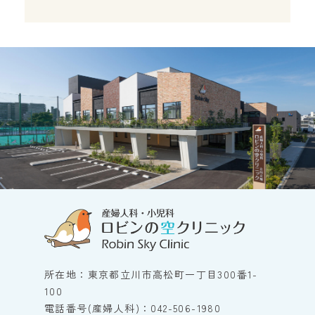
所在地：東京都立川市高松町一丁目300番1-
100
電話番号(産婦人科)：042-506-1980