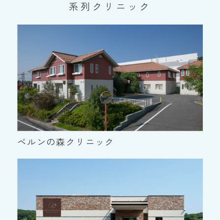
系列クリニック
ベルンの森クリニック