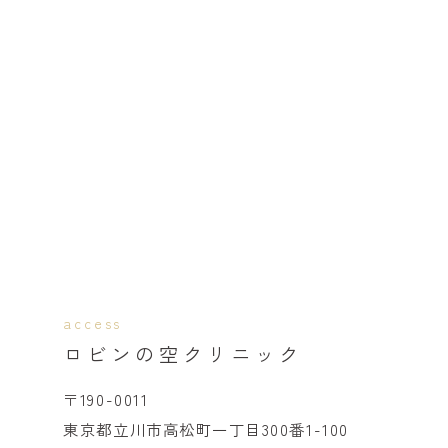
access
ロビンの空クリニック
〒190-0011
東京都立川市高松町一丁目300番1-100