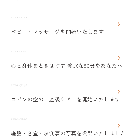
2023.12.25
ベビー・マッサージを開始いたします
2023.12.01
心と身体をときほぐす 贅沢な90分をあなたへ
2023.09.19
ロビンの空の「産後ケア」を開始いたします
2023.08.20
施設・客室・お食事の写真を公開いたしました