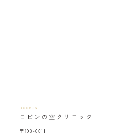
access
ロビンの空クリニック
〒190-0011