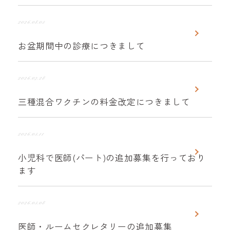
2026.08.05
お盆期間中の診療につきまして
2026.07.28
三種混合ワクチンの料金改定につきまして
2026.05.11
小児科で医師(パート)の追加募集を行っており
ます
2026.05.08
医師・ルームセクレタリーの追加募集