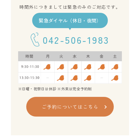
時間外につきましては緊急のみのご対応です。
緊急ダイヤル（休日・夜間）
042-506-1983
※日曜・祝祭日は休診 ※外来は完全予約制
ご予約についてはこちら