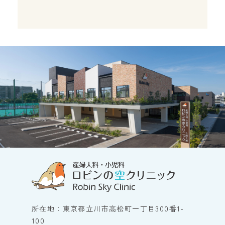
所在地：東京都立川市高松町一丁目300番1-
100