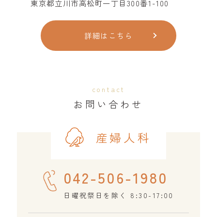
東京都立川市高松町一丁目300番1-100
詳細はこちら
contact
お問い合わせ
産婦人科
042-506-1980
日曜祝祭日を除く 8:30-17:00