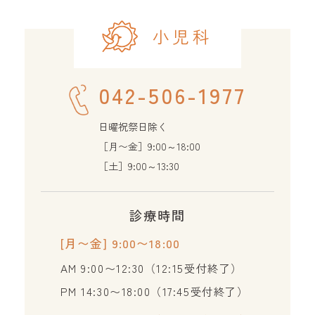
小児科
042-506-1977
日曜祝祭日除く
［月〜金］9:00～18:00
［土］9:00～13:30
診療時間
[月〜金] 9:00〜18:00
AM 9:00〜12:30（12:15受付終了）
PM 14:30〜18:00（17:45受付終了）