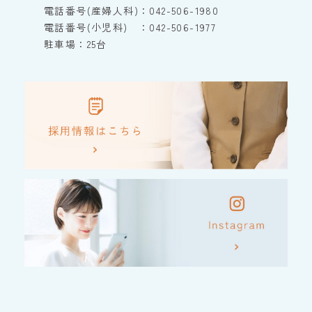
電話番号(産婦人科)：042-506-1980
電話番号(小児科) ：042-506-1977
駐車場：25台