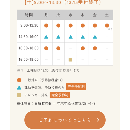
[土]9:00〜13:30（13:15受付終了）
※休診日：日曜祝祭日・ 年末年始休業12/29〜1/3
ご予約についてはこちら