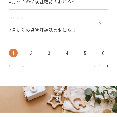
4月からの保険証確認のお知らせ
2026.03.24
4月からの保険証確認のお知らせ
1
2
3
4
5
6
PREV
NEXT