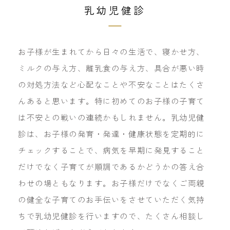
乳幼児健診
お子様が生まれてから日々の生活で、寝かせ方、
ミルクの与え方、離乳食の与え方、具合が悪い時
の対処方法など心配なことや不安なことはたくさ
んあると思います。特に初めてのお子様の子育て
は不安との戦いの連続かもしれません。乳幼児健
診は、お子様の発育・発達・健康状態を定期的に
チェックすることで、病気を早期に発見すること
だけでなく子育てが順調であるかどうかの答え合
わせの場ともなります。お子様だけでなくご両親
の健全な子育てのお手伝いをさせていただく気持
ちで乳幼児健診を行いますので、たくさん相談し