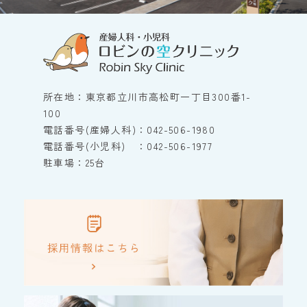
所在地：東京都立川市高松町一丁目300番1-
100
電話番号(産婦人科)：042-506-1980
電話番号(小児科) ：042-506-1977
駐車場：25台