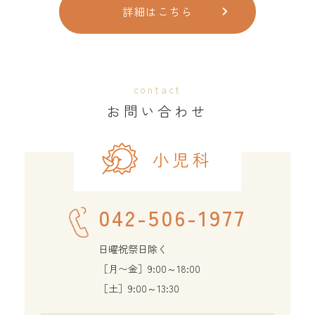
詳細はこちら
contact
お問い合わせ
小児科
042-506-1977
日曜祝祭日除く
［月〜金］9:00～18:00
［土］9:00～13:30