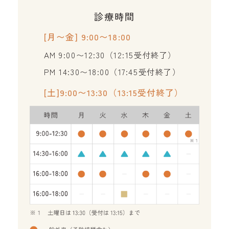
診療時間
[月〜金] 9:00〜18:00
AM 9:00〜12:30（12:15受付終了）
PM 14:30〜18:00（17:45受付終了）
[土]9:00〜13:30（13:15受付終了）