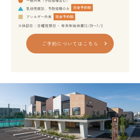
※休診日：日曜祝祭日・ 年末年始休業12/29〜1/3
ご予約についてはこちら