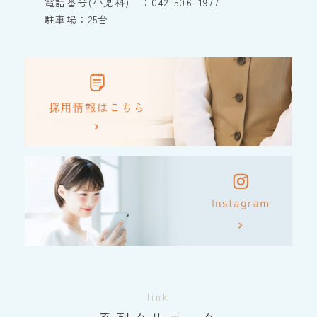
電話番号(小児科) ：042-506-1977
駐車場：25台
link