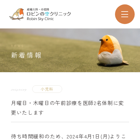
news
新着情報
小児科
2024.03.09
月曜日・木曜日の午前診療を医師2名体制に変
更いたします
待ち時間緩和のため、2024年4月1日(月)よりこ