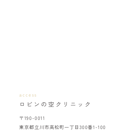
access
ロビンの空クリニック
〒190-0011
東京都立川市高松町一丁目300番1-100