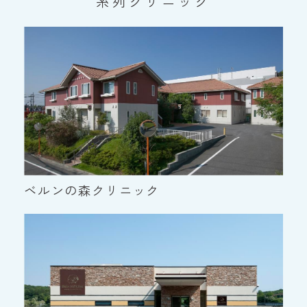
系列クリニック
ベルンの森クリニック