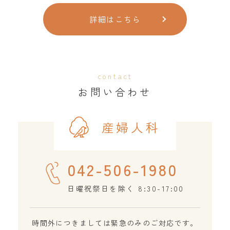
詳細はこちら
contact
お問い合わせ
産婦人科
042-506-1980
日曜祝祭日を除く 8:30-17:00
時間外につきましては緊急のみのご対応です。