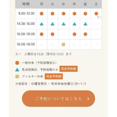
※休診日：日曜祝祭日・ 年末年始休業12/29〜1/3
ご予約についてはこちら