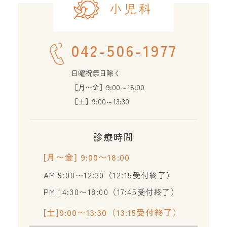
小児科
042-506-1977
日曜祝祭日除く
［月〜金］9:00～18:00
［土］9:00～13:30
診療時間
[月〜金] 9:00〜18:00
AM 9:00〜12:30（12:15受付終了）
PM 14:30〜18:00（17:45受付終了）
[土]9:00〜13:30（13:15受付終了）