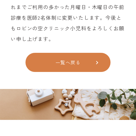
れまでご利用の多かった月曜日・木曜日の午前
診療を医師2名体制に変更いたします。今後と
もロビンの空クリニック小児科をよろしくお願
い申し上げます。
一覧へ戻る