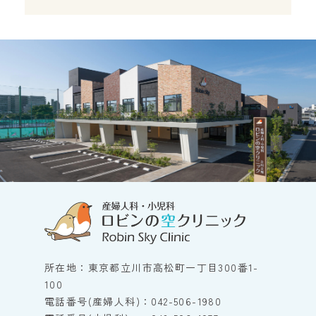
所在地：東京都立川市高松町一丁目300番1-
100
電話番号(産婦人科)：042-506-1980