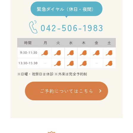
緊急ダイヤル（休日・夜間）
042-506-1983
※日曜・祝祭日は休診 ※外来は完全予約制
ご予約についてはこちら