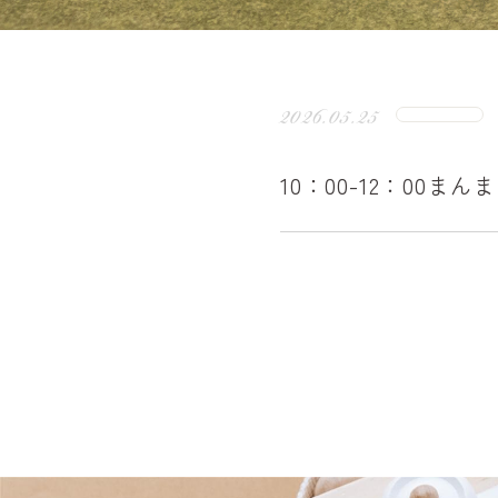
2026.05.25
10：00-12：00ま