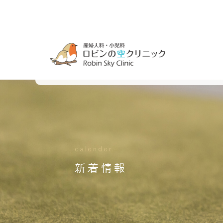
calender
新着情報