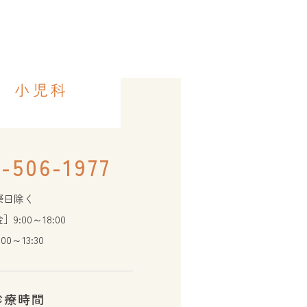
小児科
-506-1977
祭日除く
9:00～18:00
0～13:30
診療時間