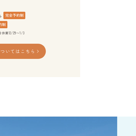
12/29〜1/3
についてはこちら