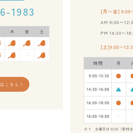
6-1983
[月〜金] 9:00〜
AM 9:00〜12
PM 14:30〜1
[土]9:00〜13
はこちら