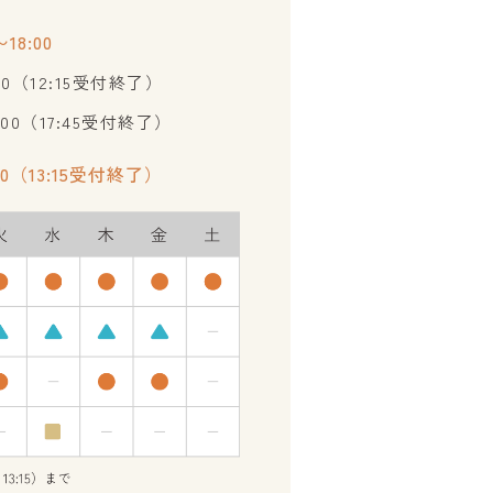
18:00
:30（12:15受付終了）
8:00（17:45受付終了）
:30（13:15受付終了）