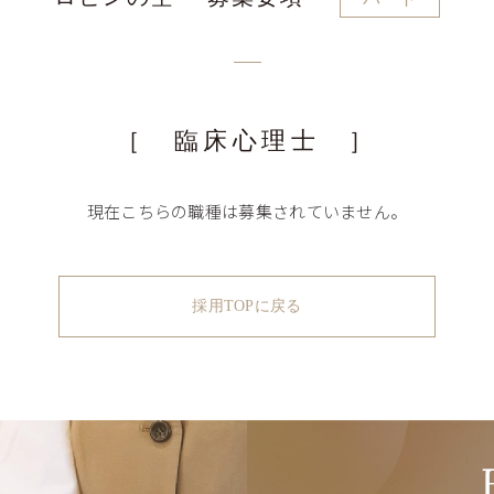
［ 臨床心理士 ］
現在こちらの職種は募集されていません。
採用TOPに戻る