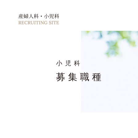
小児科
募集職種