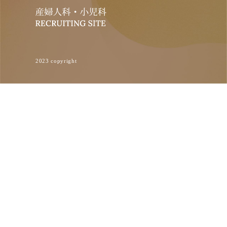
2023 copyright