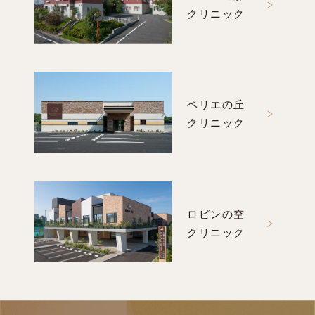
クリニック
ベリエの丘
クリニック
ロビンの空
クリニック