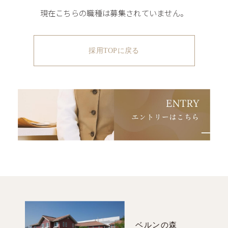
現在こちらの職種は募集されていません。
採用TOPに戻る
ベルンの森